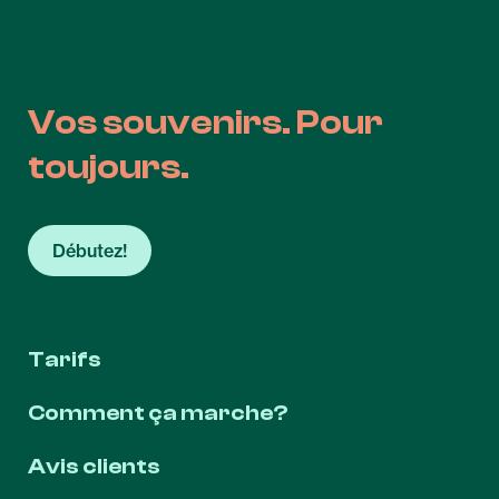
Vos souvenirs. Pour
toujours.
Débutez!
Tarifs
Comment ça marche?
Avis clients