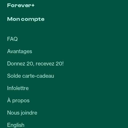
Forever+
Mon compte
FAQ
Avantages
Donnez 20, recevez 20!
Solde carte-cadeau
Infolettre
À propos
Nous joindre
English