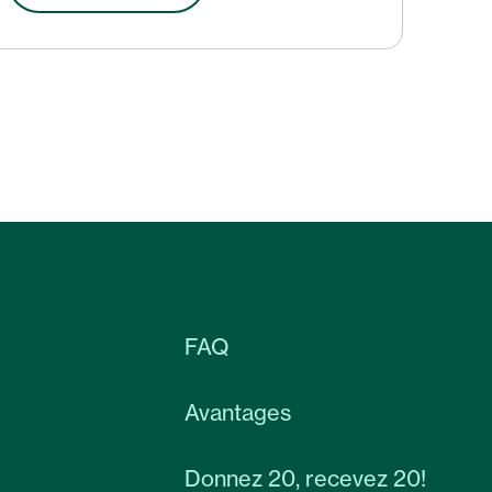
FAQ
Avantages
Donnez 20, recevez 20!