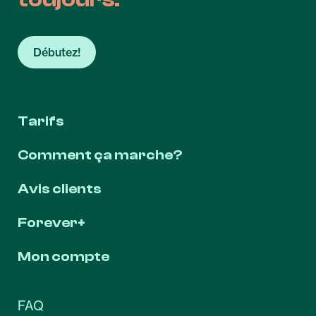
Débutez!
Tarifs
Comment ça marche?
Avis clients
Forever+
Mon compte
FAQ