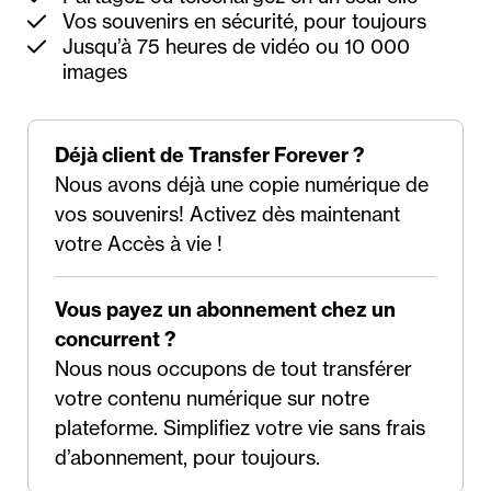
Vos souvenirs en sécurité, pour toujours
Jusqu’à 75 heures de vidéo ou 10 000
images
Déjà client de Transfer Forever ?
Nous avons déjà une copie numérique de
vos souvenirs! Activez dès maintenant
votre Accès à vie !
Vous payez un abonnement chez un
concurrent ?
Nous nous occupons de tout transférer
votre contenu numérique sur notre
plateforme. Simplifiez votre vie sans frais
d’abonnement, pour toujours.