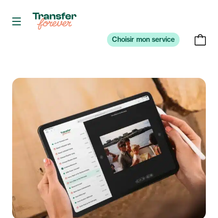
Choisir mon service