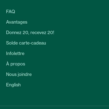
FAQ
Avantages
Donnez 20, recevez 20!
Solde carte-cadeau
Infolettre
À propos
Nous joindre
English