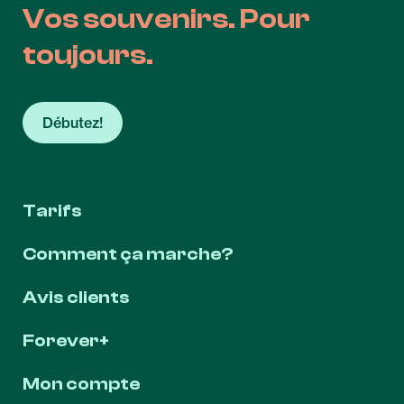
Vos souvenirs. Pour
toujours.
Débutez!
Tarifs
Comment ça marche?
Avis clients
Forever+
Mon compte