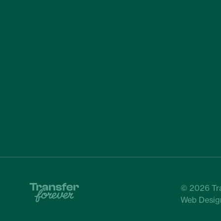
© 2026 Tra
Web Desig